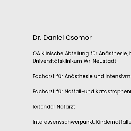
Dr. Daniel Csomor
OA Klinische Abteilung für Anästhesie, 
Universitätsklinikum Wr. Neustadt.
Facharzt für Anästhesie und Intensivm
Facharzt für Notfall-und Katastrophenm
leitender Notarzt
Interessensschwerpunkt: Kindernotfäll