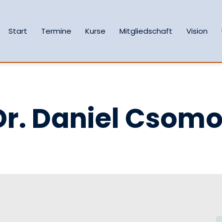
Start
Termine
Kurse
Mitgliedschaft
Vision
Dr. Daniel Csomo