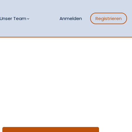
Unser Team
Anmelden
Registrieren