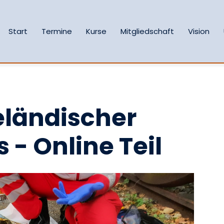
Start
Termine
Kurse
Mitgliedschaft
Vision
eländischer
 - Online Teil