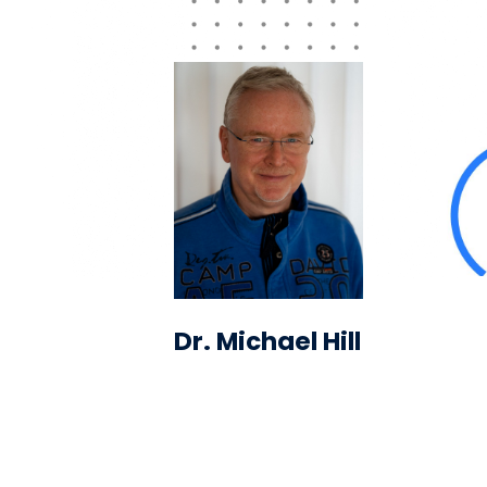
Dr. Michael Hill